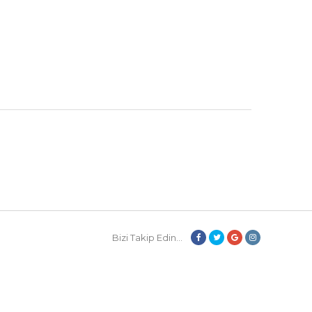
Bizi Takip Edin...