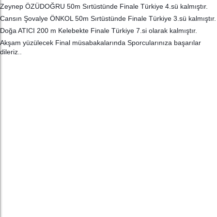
Zeynep ÖZÜDOĞRU 50m Sırtüstünde Finale Türkiye 4.sü kalmıştır.
Cansın Şovalye ÖNKOL 50m Sırtüstünde Finale Türkiye 3.sü kalmıştır.
Doğa ATICI 200 m Kelebekte Finale Türkiye 7.si olarak kalmıştır.
Akşam yüzülecek Final müsabakalarında Sporcularınıza başarılar
dileriz..