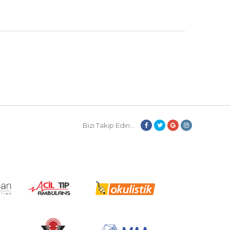
Bizi Takip Edin...