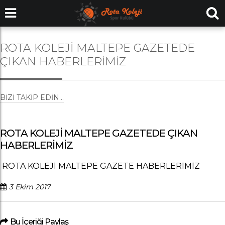
ROTA KOLEJİ MALTEPE GAZETEDE
ÇIKAN HABERLERİMİZ
BIZI TAKIP EDIN...
ROTA KOLEJİ MALTEPE GAZETEDE ÇIKAN
HABERLERİMİZ
ROTA KOLEJİ MALTEPE GAZETE HABERLERİMİZ
3 Ekim 2017
Bu İçeriği Paylaş