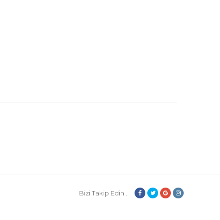
Bizi Takip Edin...