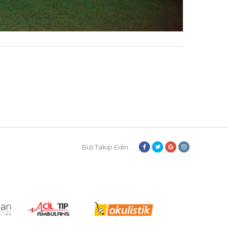
Bizi Takip Edin...