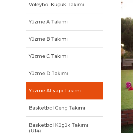
Voleybol Küçük Takımı
Yüzme A Takımı
Yüzme B Takımı
Yüzme C Takımı
Yüzme D Takımı
Yüzme Altyapı Takımı
Basketbol Genç Takımı
Basketbol Küçük Takımı
(U14)